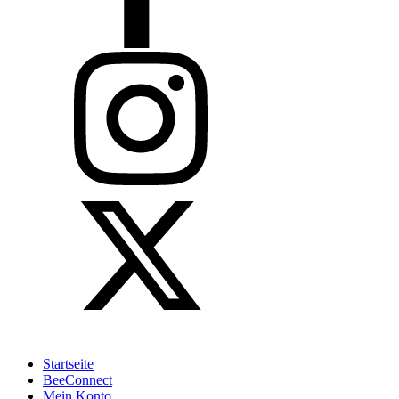
Startseite
BeeConnect
Mein Konto