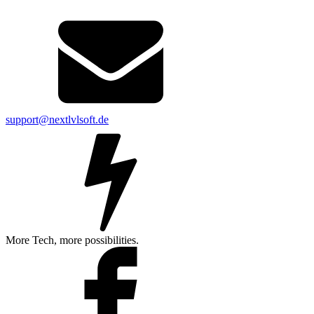
support@nextlvlsoft.de
More Tech, more possibilities.