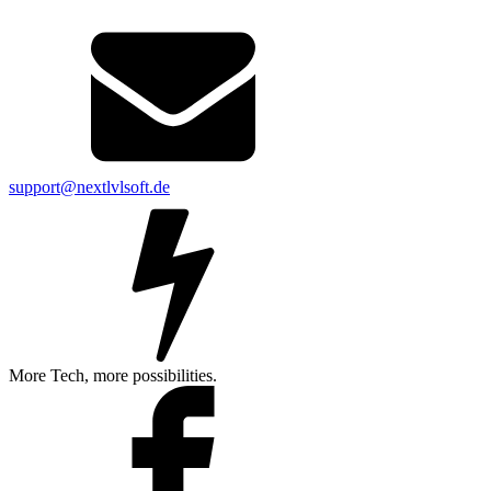
support@nextlvlsoft.de
More Tech, more possibilities.