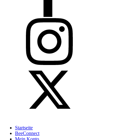
Startseite
BeeConnect
Mein Konto