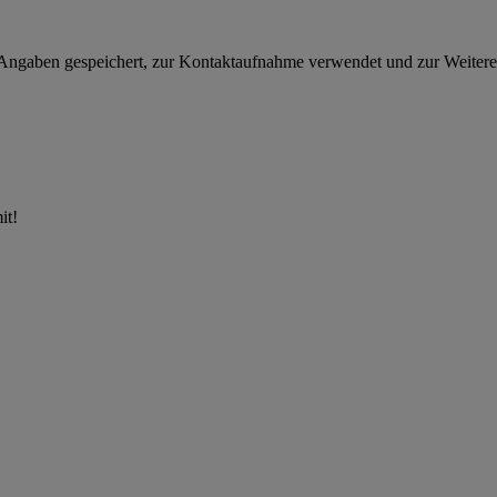
 Angaben gespeichert, zur Kontaktaufnahme verwendet und zur Weitere
it!