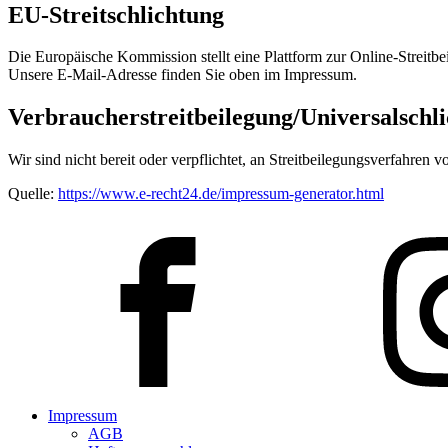
EU-Streitschlichtung
Die Europäische Kommission stellt eine Plattform zur Online-Streitbe
Unsere E-Mail-Adresse finden Sie oben im Impressum.
Verbraucher­streit­beilegung/Universal­schli
Wir sind nicht bereit oder verpflichtet, an Streitbeilegungsverfahren 
Quelle:
https://www.e-recht24.de/impressum-generator.html
Impressum
AGB